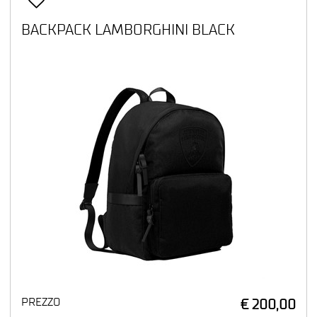
BACKPACK LAMBORGHINI BLACK
PREZZO
€ 200,00