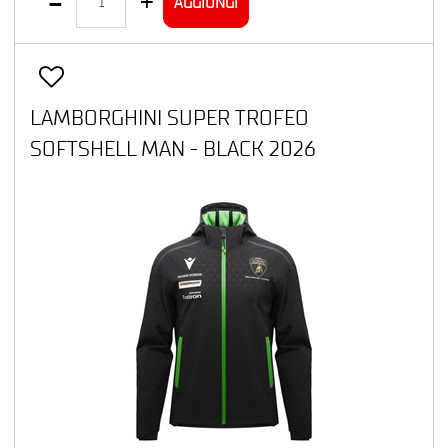
AGGIUNGI
LAMBORGHINI SUPER TROFEO
SOFTSHELL MAN - BLACK 2026