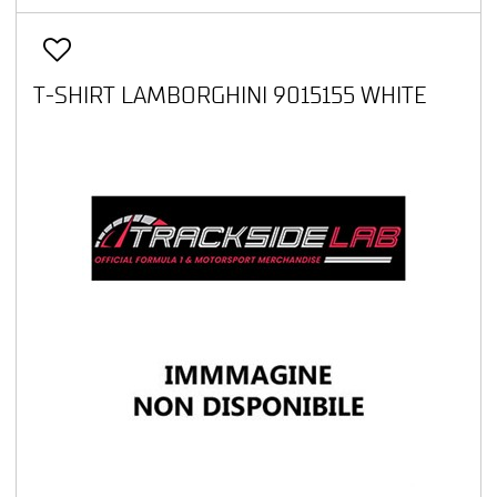
T-SHIRT LAMBORGHINI 9015155 WHITE