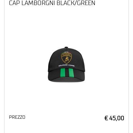
CAP LAMBORGNI BLACK/GREEN
PREZZO
€ 45,00