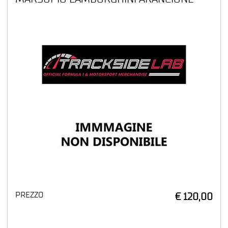
PREZZO
€ 120,00