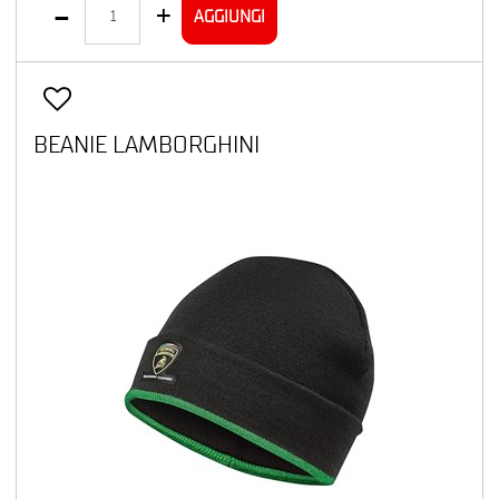
Quantità
AGGIUNGI
BEANIE LAMBORGHINI