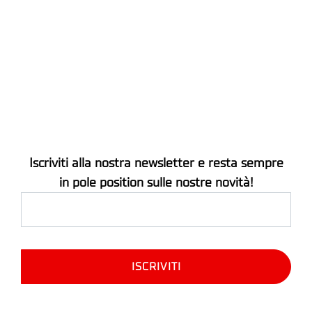
Iscriviti alla nostra newsletter e resta sempre
in pole position sulle nostre novità!