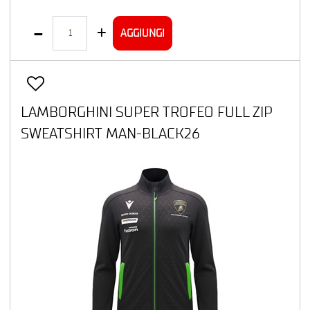
Quantità
AGGIUNGI
LAMBORGHINI SUPER TROFEO FULL ZIP
SWEATSHIRT MAN-BLACK26