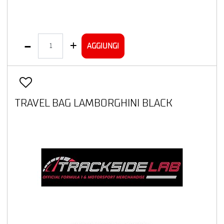
Quantità
AGGIUNGI
TRAVEL BAG LAMBORGHINI BLACK