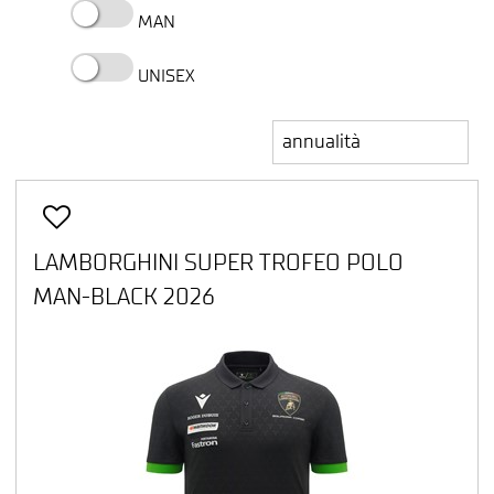
MAN
UNISEX
LAMBORGHINI SUPER TROFEO POLO
MAN-BLACK 2026