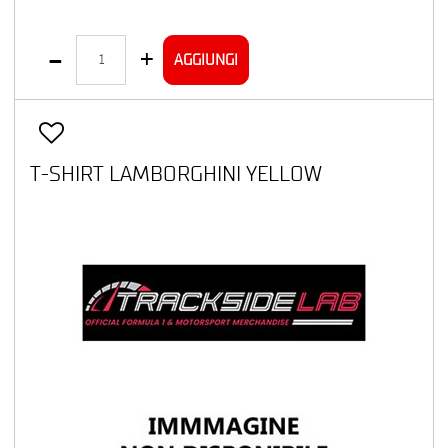
Quantità
AGGIUNGI
T-SHIRT LAMBORGHINI YELLOW