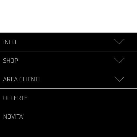
INFO
SHOP
AREA CLIENTI
OFFERTE
NOVITA'