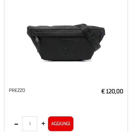
PREZZO
€ 120,00
Quantità
AGGIUNGI