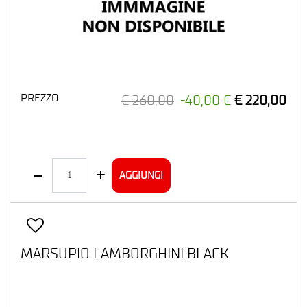
PREZZO
€ 260,00
-40,00 €
€ 220,00
Quantità
AGGIUNGI
MARSUPIO LAMBORGHINI BLACK