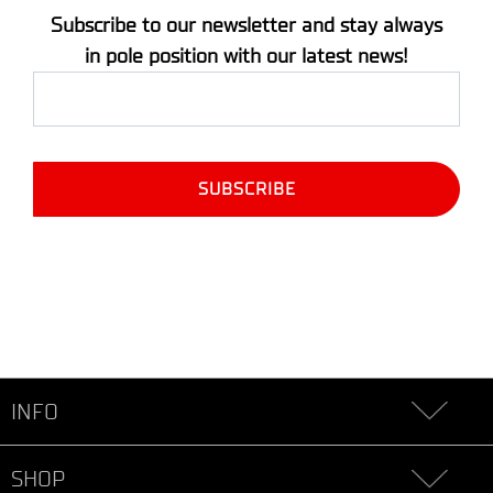
Subscribe to our newsletter and stay always
in pole position with our latest news!
INFO
SHOP