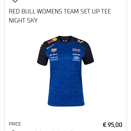
RED BULL WOMENS TEAM SET UP TEE
NIGHT SKY
PRICE
€ 95,00