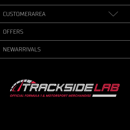
CUSTOMERAREA
OFFERS
NEWARRIVALS