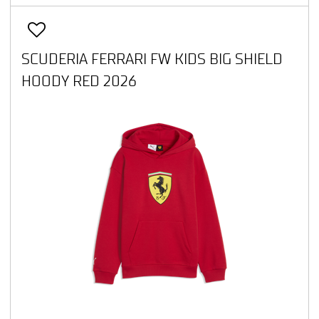
SCUDERIA FERRARI FW KIDS BIG SHIELD
HOODY RED 2026