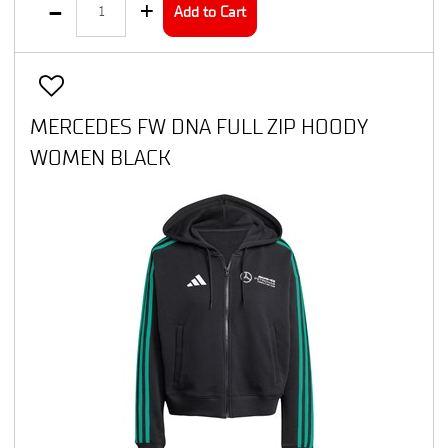
Add to Cart
MERCEDES FW DNA FULL ZIP HOODY
WOMEN BLACK