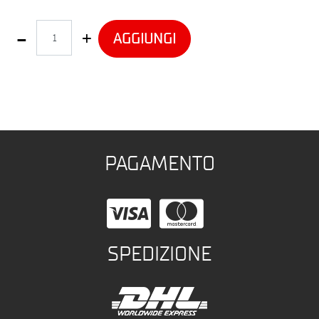
Quantità
AGGIUNGI
PAGAMENTO
SPEDIZIONE