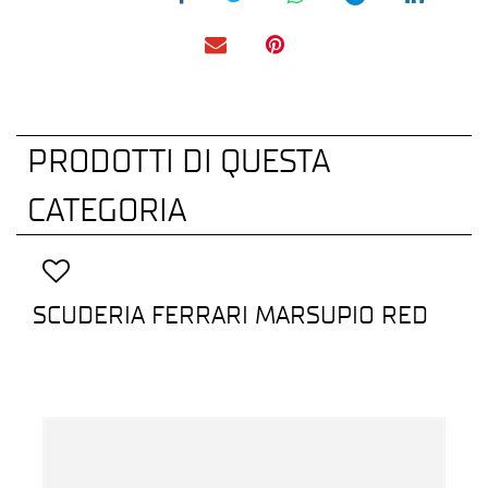
PRODOTTI DI QUESTA
CATEGORIA
SCUDERIA FERRARI MARSUPIO RED