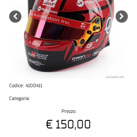
Codice:
4100411
Categoria:
Prezzo
€ 150,00