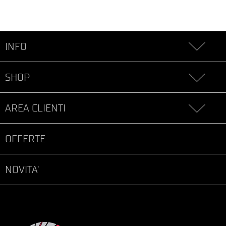
INFO
SHOP
AREA CLIENTI
OFFERTE
NOVITA'