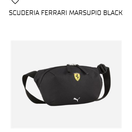
SCUDERIA FERRARI MARSUPIO BLACK