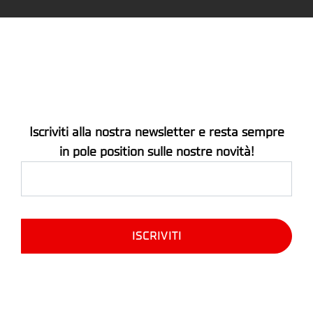
Iscriviti alla nostra newsletter e resta sempre
in pole position sulle nostre novità!