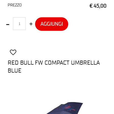
PREZZO
€ 45,00
Quantità
AGGIUNGI
RED BULL FW COMPACT UMBRELLA
BLUE