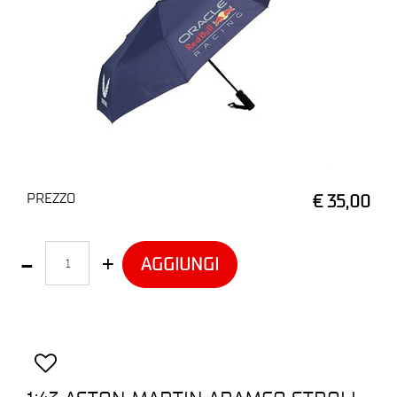
PREZZO
€ 35,00
Quantità
AGGIUNGI