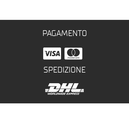
PAGAMENTO
SPEDIZIONE