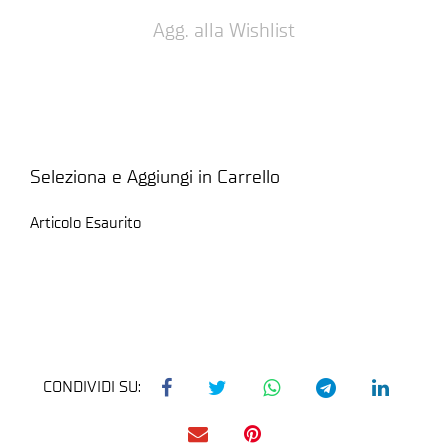
Agg. alla Wishlist
Seleziona e Aggiungi in Carrello
Articolo Esaurito
CONDIVIDI SU: