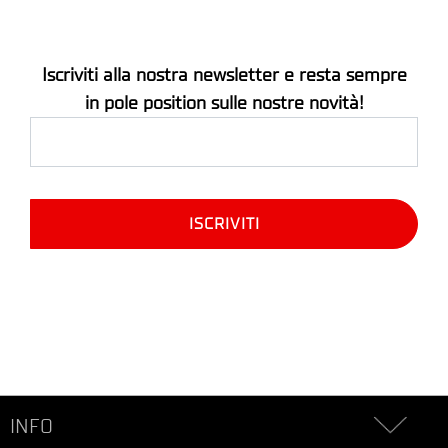
Iscriviti alla nostra newsletter e resta sempre
in pole position sulle nostre novità!
INFO