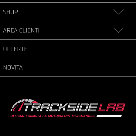
SHOP
AREA CLIENTI
OFFERTE
NOVITA'