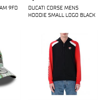
EAM 9FO
DUCATI CORSE MENS
HOODIE SMALL LOGO BLACK