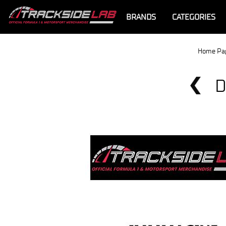
BRANDS
CATEGORIES
Home Pa
D
Offerta