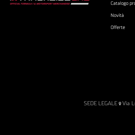
Catalogo pr
Novità
Offerte
SEDE LEGALE
Via L