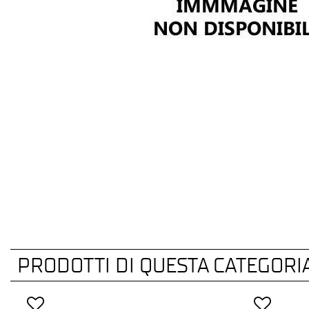
PRODOTTI DI QUESTA CATEGORI