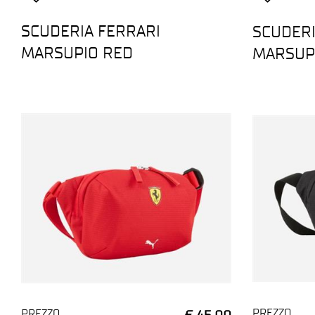
SCUDERIA FERRARI
SCUDERI
MARSUPIO RED
MARSUP
PREZZO
PREZZO