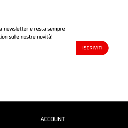
stra newsletter e resta sempre
tion sulle nostre novità!
ACCOUNT