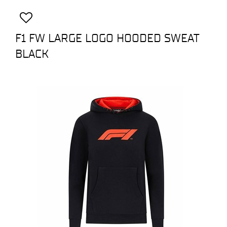
F1 FW LARGE LOGO HOODED SWEAT
BLACK