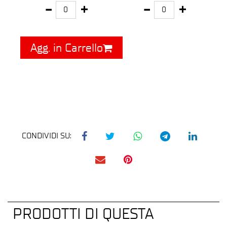
Agg. in Carrello
CONDIVIDI SU:
PRODOTTI DI QUESTA