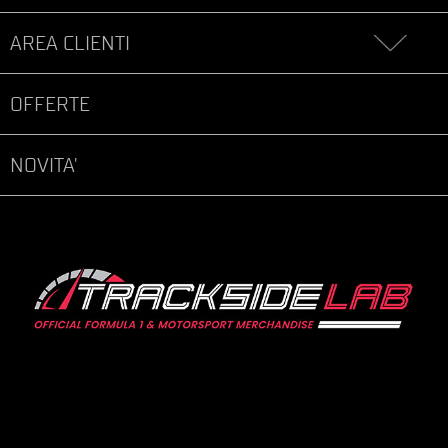
AREA CLIENTI
OFFERTE
NOVITA'