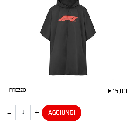
PREZZO
€ 15,00
Quantità
AGGIUNGI