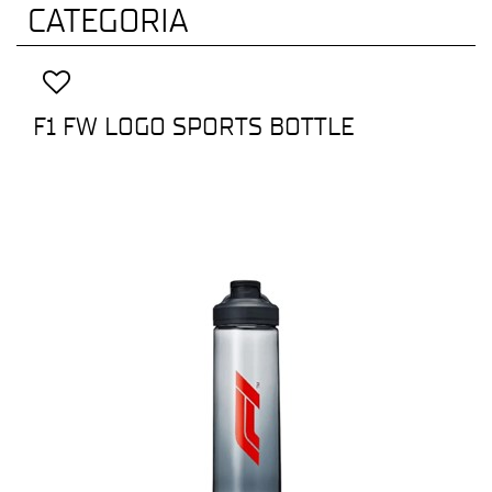
CATEGORIA
F1 FW LOGO SPORTS BOTTLE