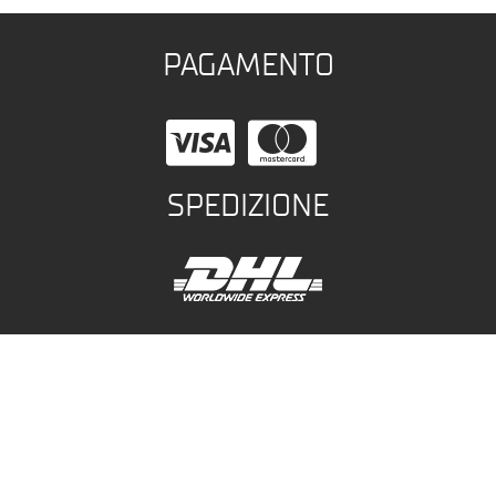
PAGAMENTO
SPEDIZIONE