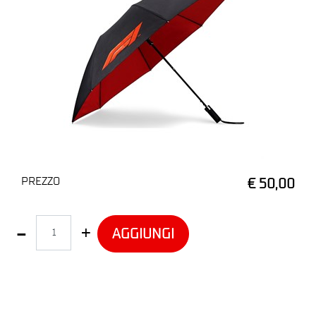
PREZZO
€ 50,00
Quantità
AGGIUNGI