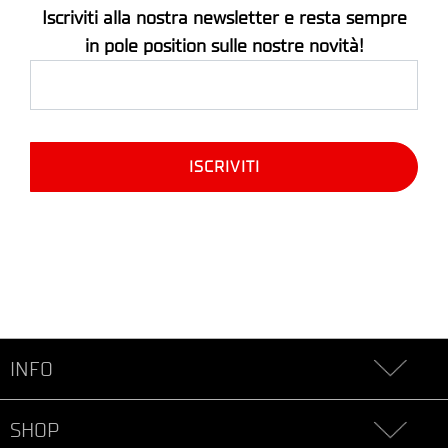
Iscriviti alla nostra newsletter e resta sempre
in pole position sulle nostre novità!
INFO
SHOP