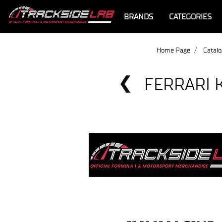
BRANDS
CATEGORIES
Home Page
Catalo
FERRARI 
Offerta