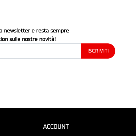
stra newsletter e resta sempre
tion sulle nostre novità!
ACCOUNT