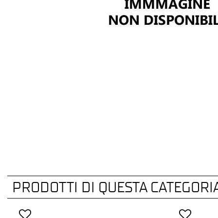
PRODOTTI DI QUESTA CATEGORI