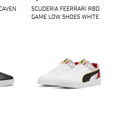
 CAVEN
SCUDERIA FEERRARI RBD
GAME LOW SHOES WHITE