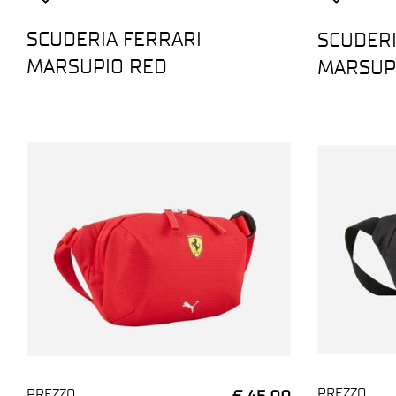
SCUDERIA FERRARI
SCUDERI
MARSUPIO RED
MARSUP
PREZZO
PREZZO