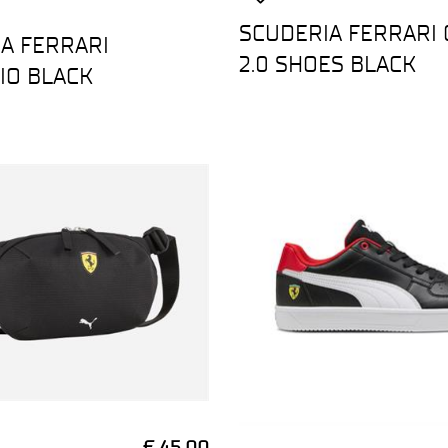
SCUDERIA FERRARI
A FERRARI
2.0 SHOES BLACK
IO BLACK