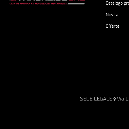
Catalogo pr
Novità
Offerte
SEDE LEGALE
Via L