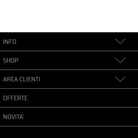
INFO
SHOP
AREA CLIENTI
OFFERTE
NOVITA'