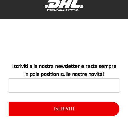
Iscriviti alla nostra newsletter e resta sempre
in pole position sulle nostre novità!