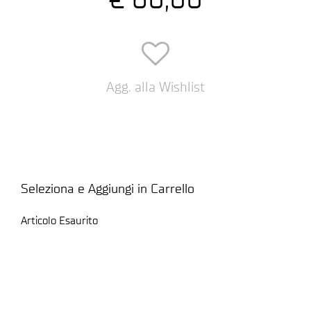
Agg. alla Wishlist
Seleziona e Aggiungi in Carrello
Articolo Esaurito