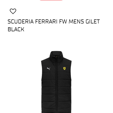
SCUDERIA FERRARI FW MENS GILET
BLACK