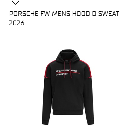
PORSCHE FW MENS HOODID SWEAT
2026