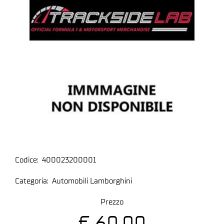
Codice:
400023200001
Categoria:
Automobili Lamborghini
Prezzo
€ 60,00