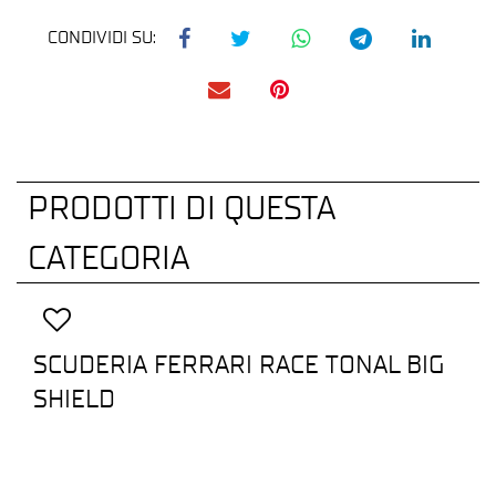
CONDIVIDI SU:
PRODOTTI DI QUESTA
CATEGORIA
SCUDERIA FERRARI RACE TONAL BIG
SHIELD