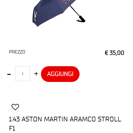
PREZZO
€ 35,00
Quantità
AGGIUNGI
1:43 ASTON MARTIN ARAMCO STROLL
F1