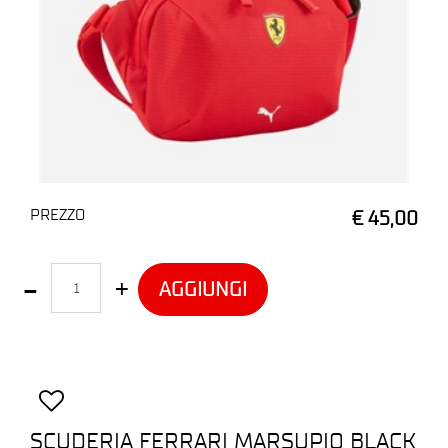
PREZZO
€ 45,00
Quantità
AGGIUNGI
SCUDERIA FERRARI MARSUPIO BLACK