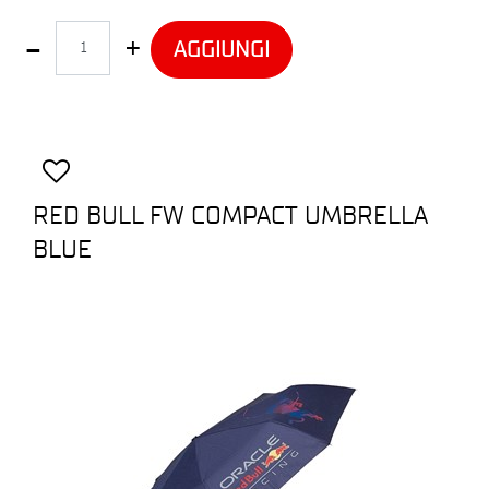
Quantità
AGGIUNGI
RED BULL FW COMPACT UMBRELLA
BLUE