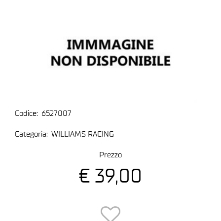
Codice:
6527007
Categoria:
WILLIAMS RACING
Prezzo
€ 39,00