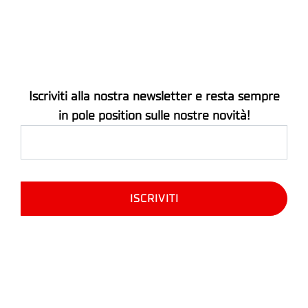
Iscriviti alla nostra newsletter e resta sempre
in pole position sulle nostre novità!