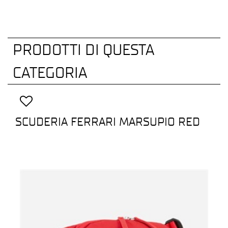
PRODOTTI DI QUESTA
CATEGORIA
SCUDERIA FERRARI MARSUPIO RED