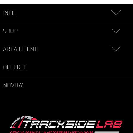
INFO
SHOP
AREA CLIENTI
OFFERTE
NOVITA'