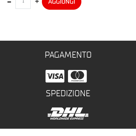
AGGIUNGI
PAGAMENTO
SPEDIZIONE