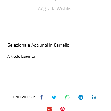
Agg. alla Wishlist
Seleziona e Aggiungi in Carrello
Articolo Esaurito
CONDIVIDI SU: