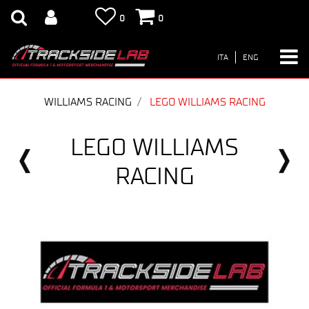
0
0
ITA
ENG
WILLIAMS RACING
LEGO WILLIAMS RACING
LEGO WILLIAMS
RACING