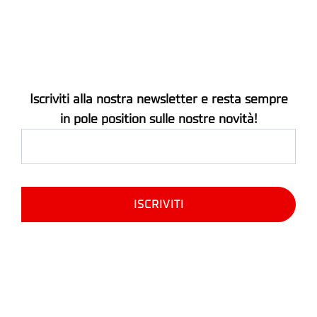
Iscriviti alla nostra newsletter e resta sempre
in pole position sulle nostre novità!