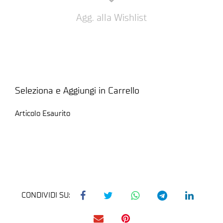
Agg. alla Wishlist
Seleziona e Aggiungi in Carrello
Articolo Esaurito
CONDIVIDI SU: