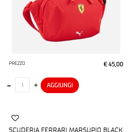
PREZZO
€ 45,00
Quantità
AGGIUNGI
SCUDERIA FERRARI MARSUPIO BLACK