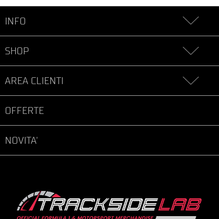
INFO
SHOP
AREA CLIENTI
OFFERTE
NOVITA'