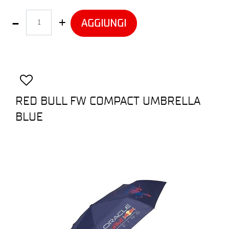
Quantità
AGGIUNGI
RED BULL FW COMPACT UMBRELLA
BLUE