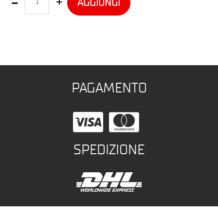
AGGIUNGI
PAGAMENTO
SPEDIZIONE