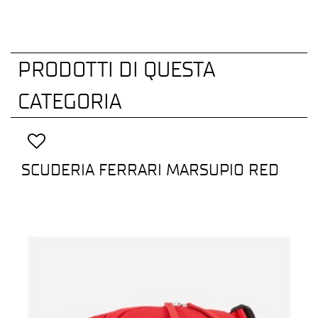
PRODOTTI DI QUESTA
CATEGORIA
SCUDERIA FERRARI MARSUPIO RED