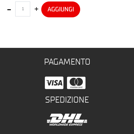
Quantità
AGGIUNGI
PAGAMENTO
SPEDIZIONE