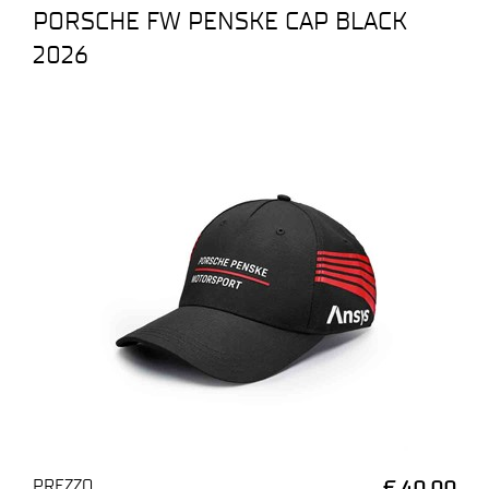
PORSCHE FW PENSKE CAP BLACK
2026
PREZZO
€ 40,00