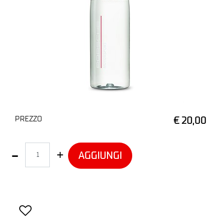
PREZZO
€ 20,00
Quantità
AGGIUNGI