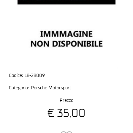
Codice:
18-28009
Categoria:
Porsche Motorsport
Prezzo
€ 35,00