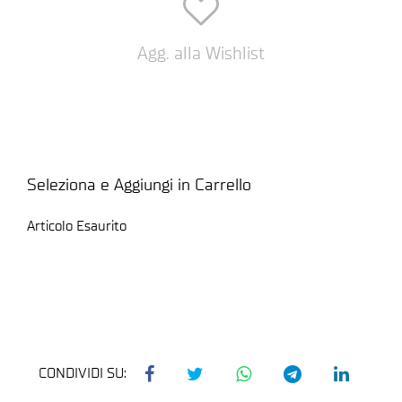
Agg. alla Wishlist
Seleziona e Aggiungi in Carrello
Articolo Esaurito
CONDIVIDI SU: