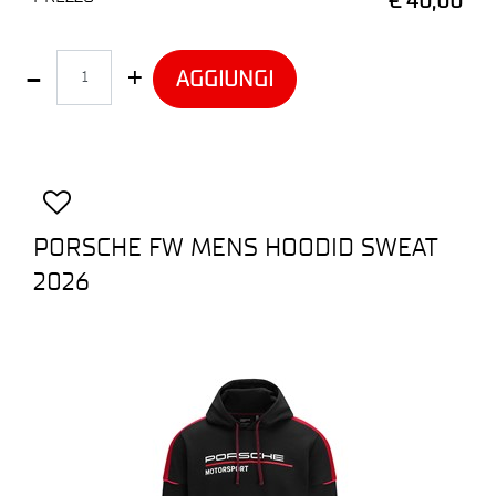
Quantità
AGGIUNGI
PORSCHE FW MENS HOODID SWEAT
2026