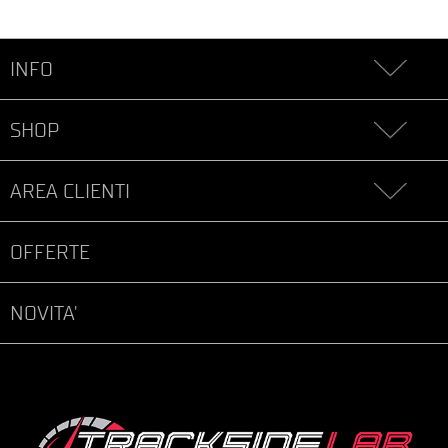
INFO
SHOP
AREA CLIENTI
OFFERTE
NOVITA'