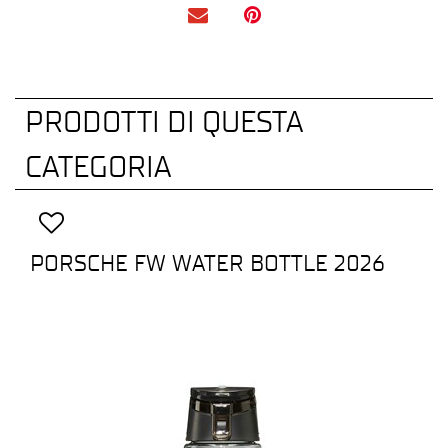
PRODOTTI DI QUESTA
CATEGORIA
PORSCHE FW WATER BOTTLE 2026