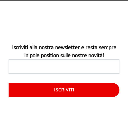
Iscriviti alla nostra newsletter e resta sempre
in pole position sulle nostre novità!