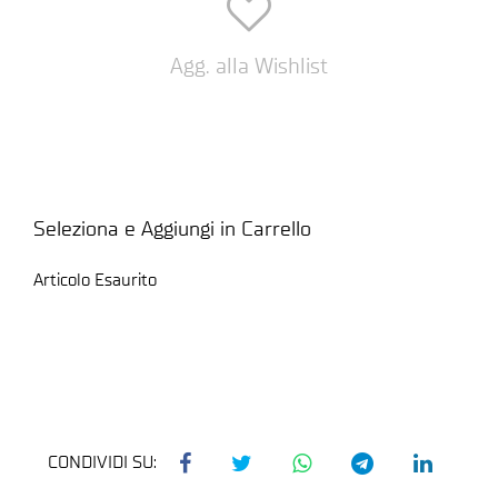
Agg. alla Wishlist
Seleziona e Aggiungi in Carrello
Articolo Esaurito
CONDIVIDI SU: