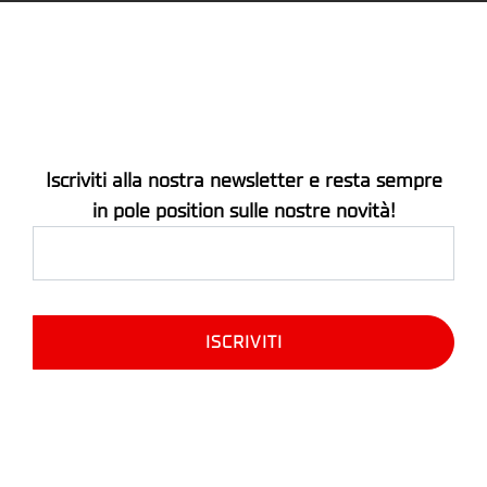
Iscriviti alla nostra newsletter e resta sempre
in pole position sulle nostre novità!