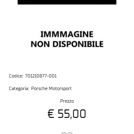
Codice:
701210877-001
Categoria:
Porsche Motorsport
Prezzo
€ 55,00