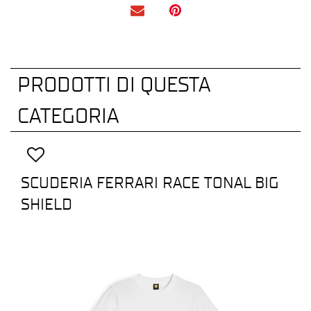
PRODOTTI DI QUESTA
CATEGORIA
SCUDERIA FERRARI RACE TONAL BIG
SHIELD