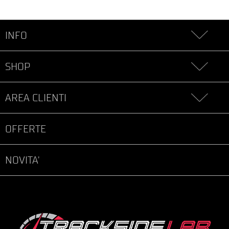
INFO
SHOP
AREA CLIENTI
OFFERTE
NOVITA'