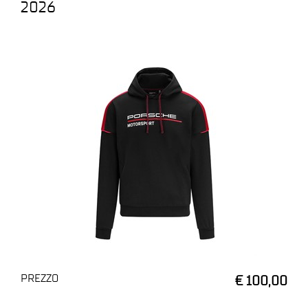
2026
PREZZO
€ 100,00