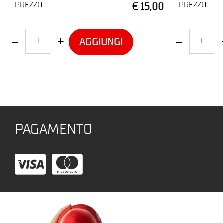
PREZZO
PREZZO
€ 15,00
Quantità
Quantità
AGGIUNGI
PAGAMENTO