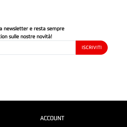
stra newsletter e resta sempre
tion sulle nostre novità!
ACCOUNT