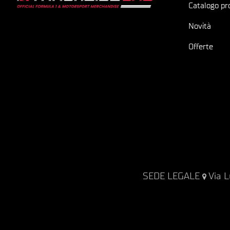
Catalogo pr
Novità
Offerte
SEDE LEGALE
Via L