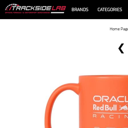
BRANDS
CATEGORIES
Home Pag
Offerta