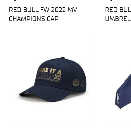
RED BULL FW 2022 MV
RED BU
CHAMPIONS CAP
UMBREL