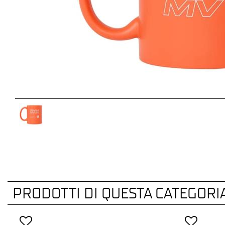
PRODOTTI DI QUESTA CATEGORI