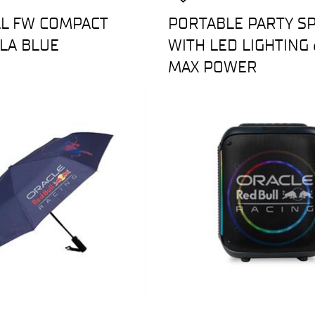
LL FW COMPACT
PORTABLE PARTY S
LA BLUE
WITH LED LIGHTING
MAX POWER