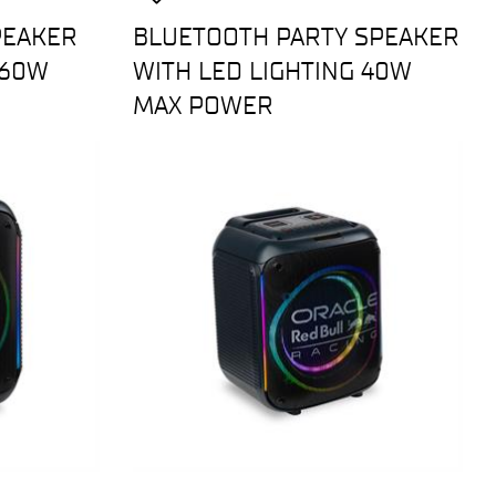
PEAKER
BLUETOOTH PARTY SPEAKER
 60W
WITH LED LIGHTING 40W
MAX POWER