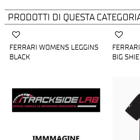
PRODOTTI DI QUESTA CATEGORI
FERRARI WOMENS LEGGINS
FERRARI
BLACK
BIG SHI