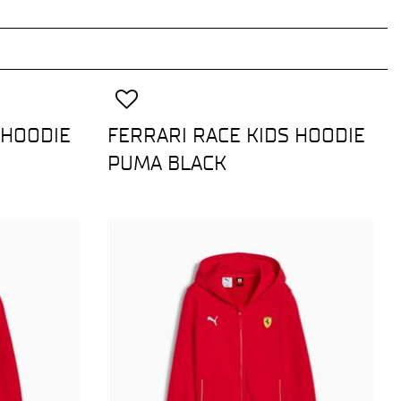
 HOODIE
FERRARI RACE KIDS HOODIE
PUMA BLACK