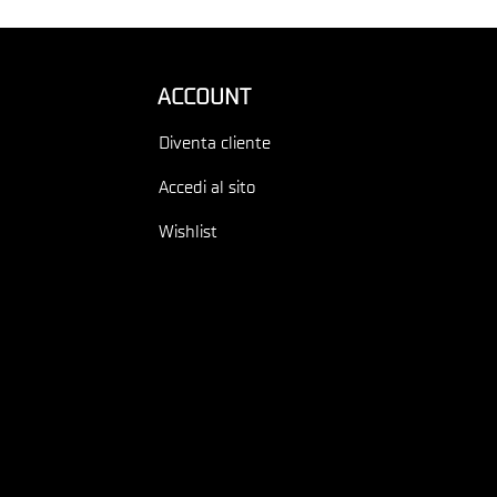
ACCOUNT
Diventa cliente
Accedi al sito
Wishlist