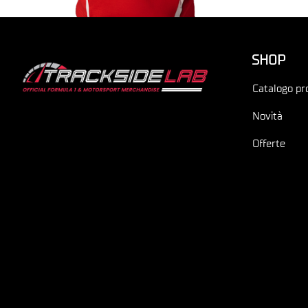
SHOP
Catalogo pr
Novità
Offerte