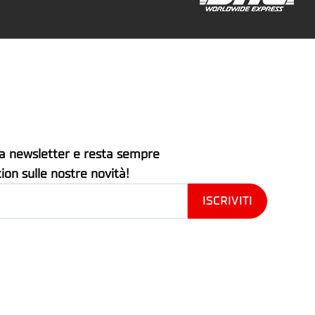
stra newsletter e resta sempre
tion sulle nostre novità!