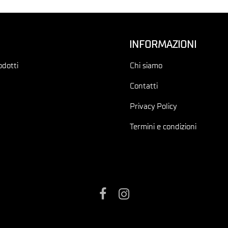
INFORMAZIONI
odotti
Chi siamo
Contatti
Privacy Policy
Termini e condizioni
Facebook
Instagram