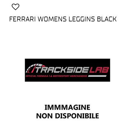
FERRARI WOMENS LEGGINS BLACK