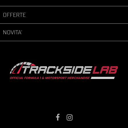
OFFERTE
NOVITA'
Facebook
Instagram