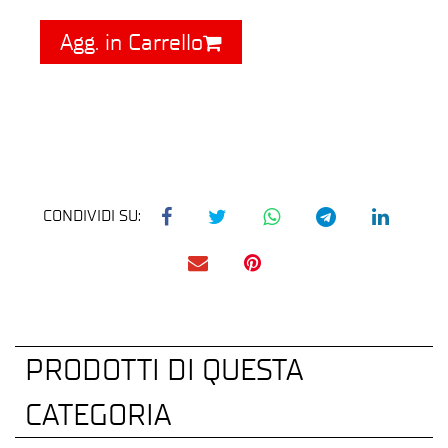
Agg. in Carrello
CONDIVIDI SU:
PRODOTTI DI QUESTA
CATEGORIA