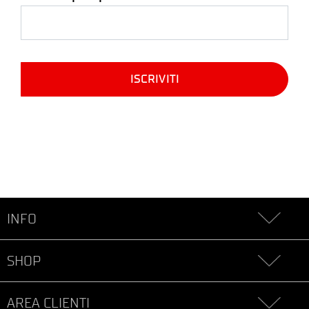
INFO
SHOP
AREA CLIENTI