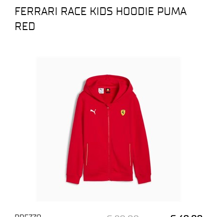
FERRARI RACE KIDS HOODIE PUMA
RED