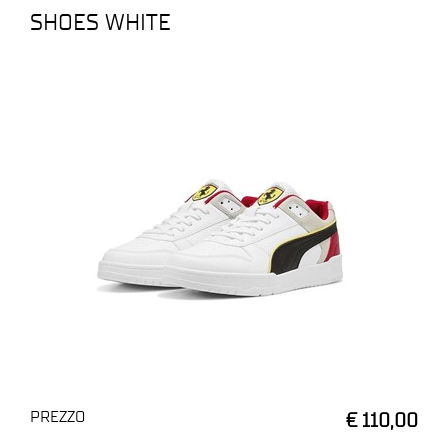
SHOES WHITE
PREZZO
€ 110,00