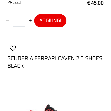
PREZZO
€ 45,00
Quantità
AGGIUNGI
SCUDERIA FERRARI CAVEN 2.0 SHOES
BLACK