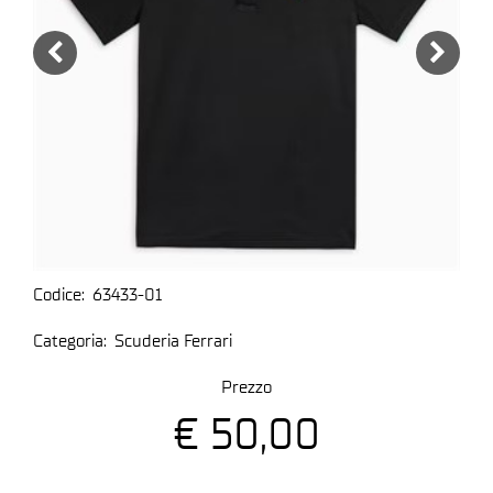
Codice:
63433-01
Categoria:
Scuderia Ferrari
Prezzo
€ 50,00