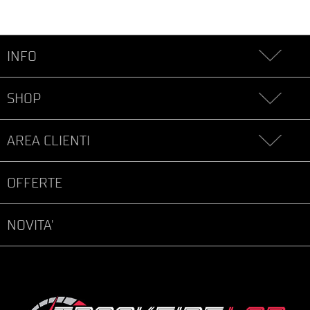
INFO
SHOP
AREA CLIENTI
OFFERTE
NOVITA'