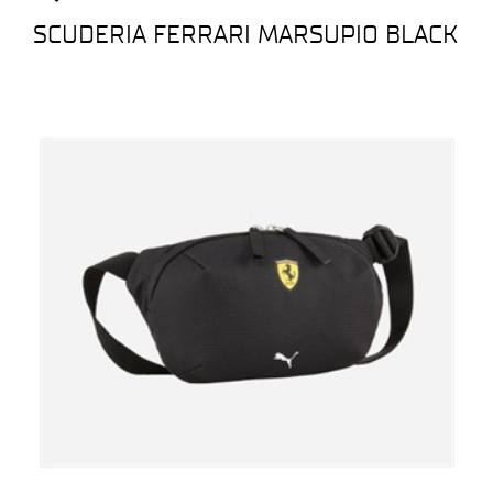
SCUDERIA FERRARI MARSUPIO BLACK