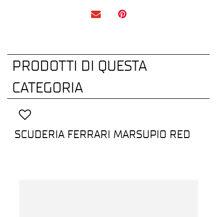
PRODOTTI DI QUESTA
CATEGORIA
SCUDERIA FERRARI MARSUPIO RED