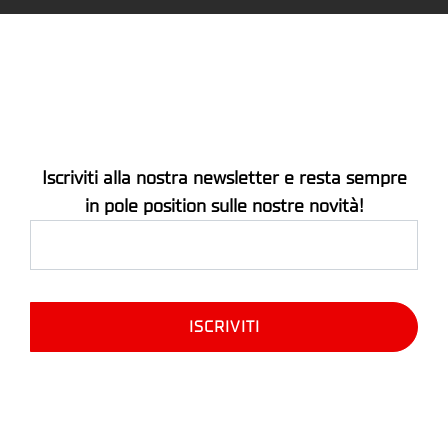
Iscriviti alla nostra newsletter e resta sempre
in pole position sulle nostre novità!