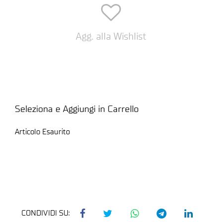
Agg. alla Wishlist
Seleziona e Aggiungi in Carrello
Articolo Esaurito
CONDIVIDI SU: