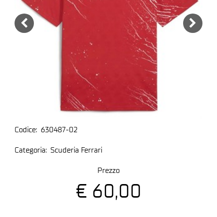
Codice:
630487-02
Categoria:
Scuderia Ferrari
Prezzo
€ 60,00