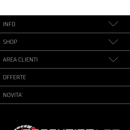
INFO
SHOP
AREA CLIENTI
OFFERTE
NOVITA'