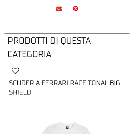
PRODOTTI DI QUESTA
CATEGORIA
SCUDERIA FERRARI RACE TONAL BIG
SHIELD