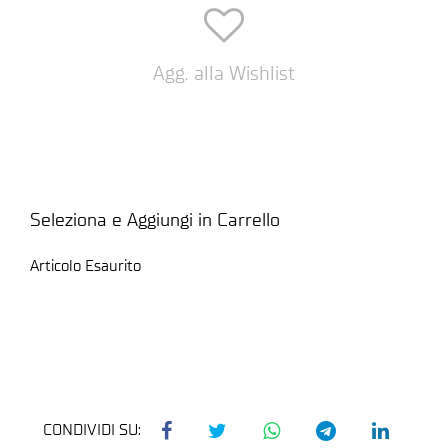
Agg. alla Wishlist
Seleziona e Aggiungi in Carrello
Articolo Esaurito
CONDIVIDI SU: