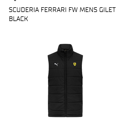
SCUDERIA FERRARI FW MENS GILET
BLACK