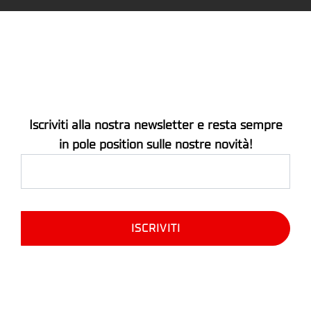
Iscriviti alla nostra newsletter e resta sempre
in pole position sulle nostre novità!