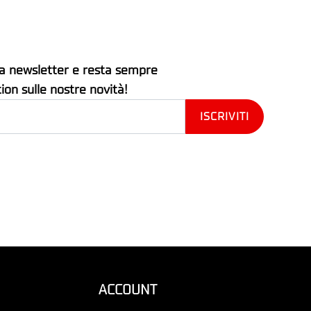
stra newsletter e resta sempre
tion sulle nostre novità!
ACCOUNT