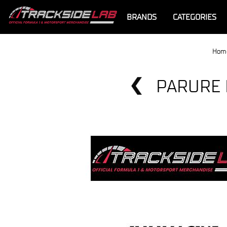
BRANDS
CATEGORIES
Hom
PARURE 
Offerta