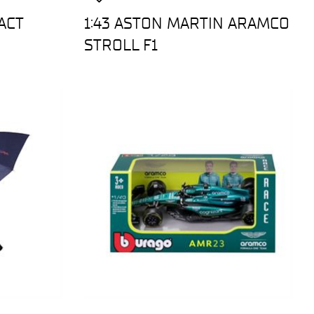
ACT
1:43 ASTON MARTIN ARAMCO
STROLL F1