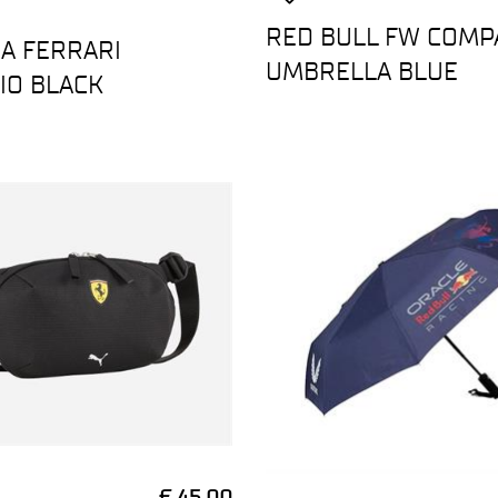
RED BULL FW COMP
A FERRARI
UMBRELLA BLUE
IO BLACK