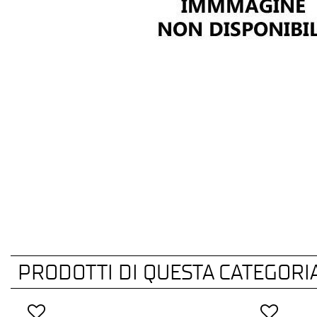
PRODOTTI DI QUESTA CATEGORI