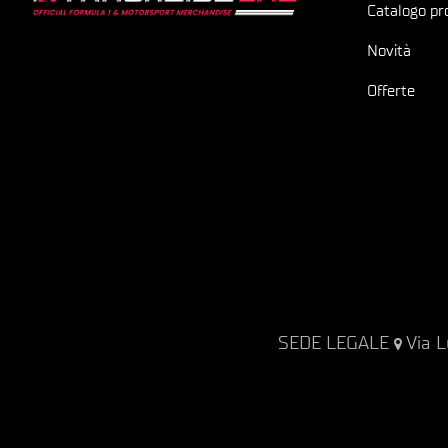
Catalogo pr
Novità
Offerte
SEDE LEGALE
Via L