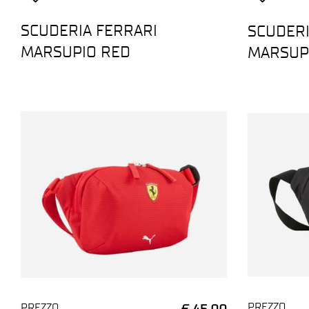
SCUDERIA FERRARI
SCUDERI
MARSUPIO RED
MARSUP
PREZZO
PREZZO