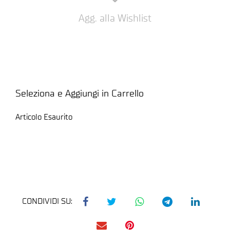
Agg. alla Wishlist
Seleziona e Aggiungi in Carrello
Articolo Esaurito
CONDIVIDI SU: