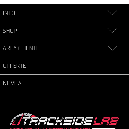
INFO
SHOP
AREA CLIENTI
OFFERTE
NOVITA'