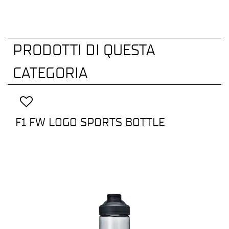
PRODOTTI DI QUESTA
CATEGORIA
F1 FW LOGO SPORTS BOTTLE