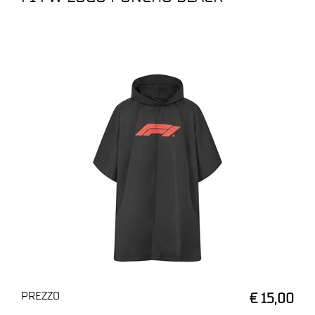
PREZZO
€ 15,00