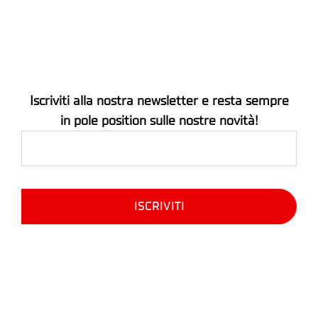
Iscriviti alla nostra newsletter e resta sempre
in pole position sulle nostre novità!