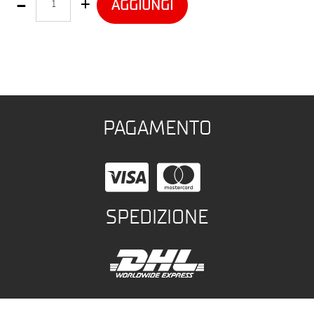
AGGIUNGI
PAGAMENTO
SPEDIZIONE