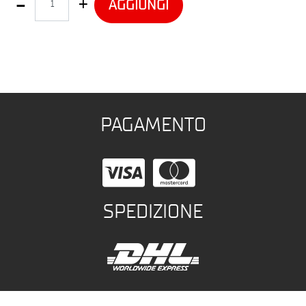
AGGIUNGI
PAGAMENTO
SPEDIZIONE