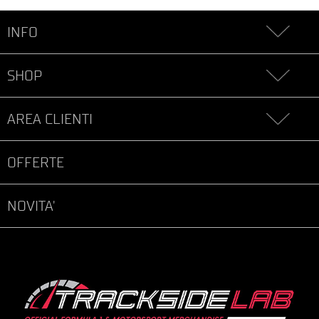
INFO
SHOP
AREA CLIENTI
OFFERTE
NOVITA'