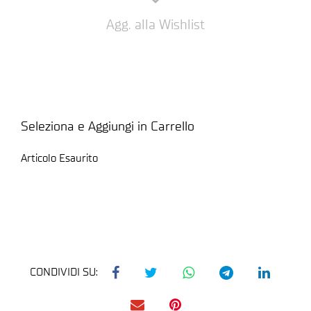
Agg. alla Wishlist
Seleziona e Aggiungi in Carrello
Articolo Esaurito
CONDIVIDI SU: