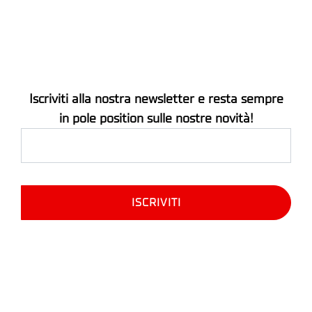
Iscriviti alla nostra newsletter e resta sempre
in pole position sulle nostre novità!