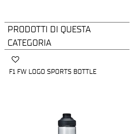
PRODOTTI DI QUESTA
CATEGORIA
F1 FW LOGO SPORTS BOTTLE