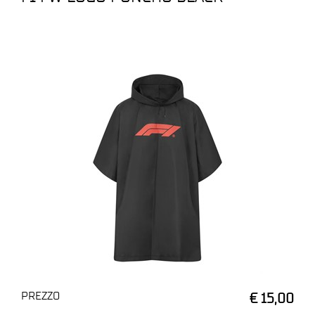
PREZZO
€ 15,00